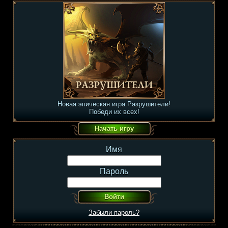
Новая эпическая игра Разрушители!
Победи их всех!
Имя
Пароль
Забыли пароль?