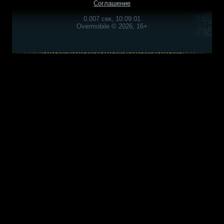
Соглашение
0.007 сек, 10:09:01
Overmobile © 2026, 16+