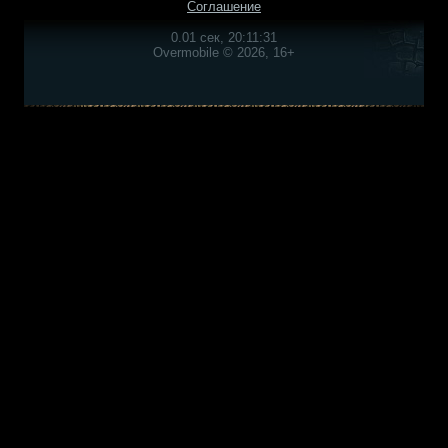
Соглашение
0.01 сек, 20:11:31
Overmobile © 2026, 16+