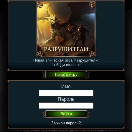
Новая эпическая игра Разрушители!
Победи их всех!
Имя
Пароль
Забыли пароль?