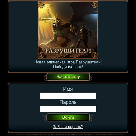
Новая эпическая игра Разрушители!
Победи их всех!
Имя
Пароль
Забыли пароль?