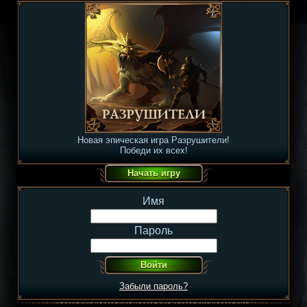
Новая эпическая игра Разрушители!
Победи их всех!
Имя
Пароль
Забыли пароль?