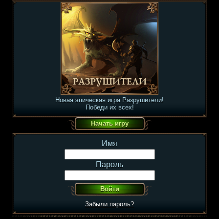
Новая эпическая игра Разрушители!
Победи их всех!
Имя
Пароль
Забыли пароль?