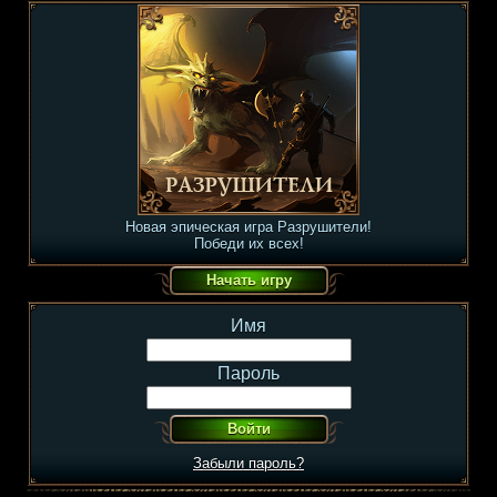
Новая эпическая игра Разрушители!
Победи их всех!
Имя
Пароль
Забыли пароль?