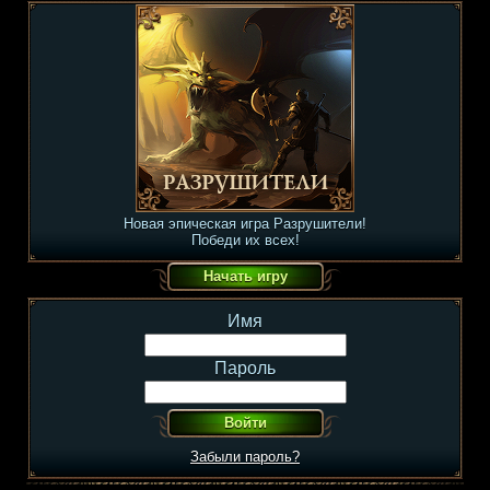
Новая эпическая игра Разрушители!
Победи их всех!
Имя
Пароль
Забыли пароль?