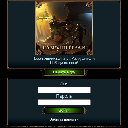
Новая эпическая игра Разрушители!
Победи их всех!
Имя
Пароль
Забыли пароль?