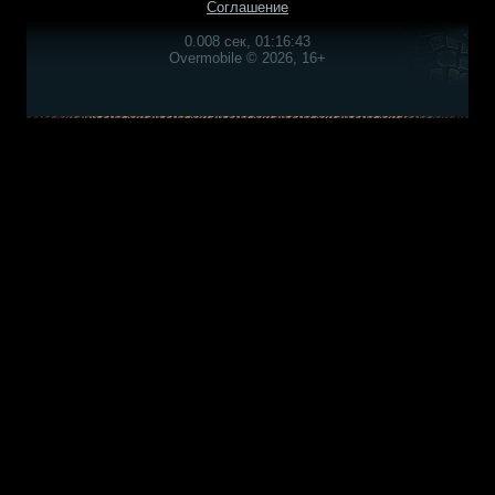
Соглашение
0.008 сек, 01:16:43
Overmobile © 2026, 16+