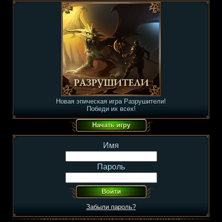
Новая эпическая игра Разрушители!
Победи их всех!
Имя
Пароль
Забыли пароль?