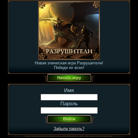
Новая эпическая игра Разрушители!
Победи их всех!
Имя
Пароль
Забыли пароль?