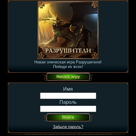
Новая эпическая игра Разрушители!
Победи их всех!
Имя
Пароль
Забыли пароль?