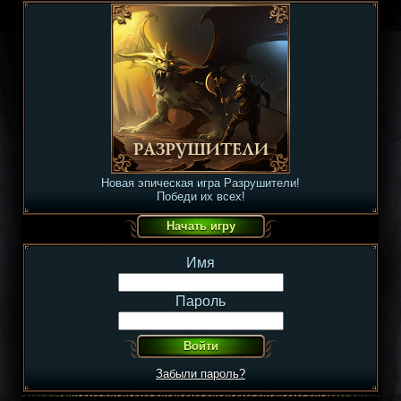
Новая эпическая игра Разрушители!
Победи их всех!
Имя
Пароль
Забыли пароль?