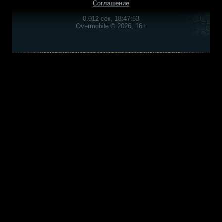
Соглашение
0.012 сек, 18:47:53
Overmobile © 2026, 16+