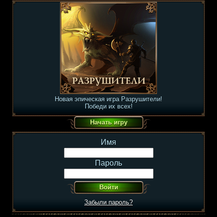
Новая эпическая игра Разрушители!
Победи их всех!
Имя
Пароль
Забыли пароль?