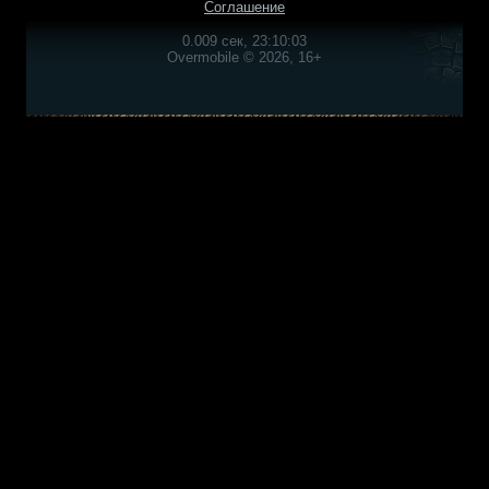
Соглашение
0.009 сек, 23:10:03
Overmobile © 2026, 16+