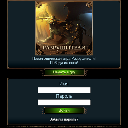
Новая эпическая игра Разрушители!
Победи их всех!
Имя
Пароль
Забыли пароль?