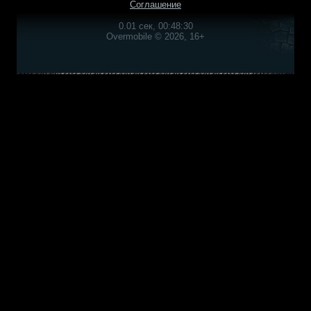
Соглашение
0.01 сек, 00:48:30
Overmobile © 2026, 16+