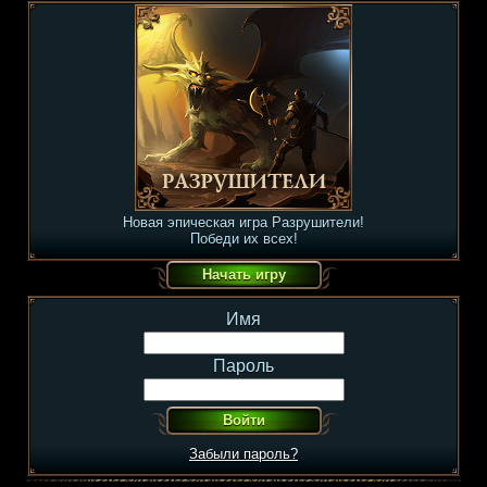
Новая эпическая игра Разрушители!
Победи их всех!
Имя
Пароль
Забыли пароль?