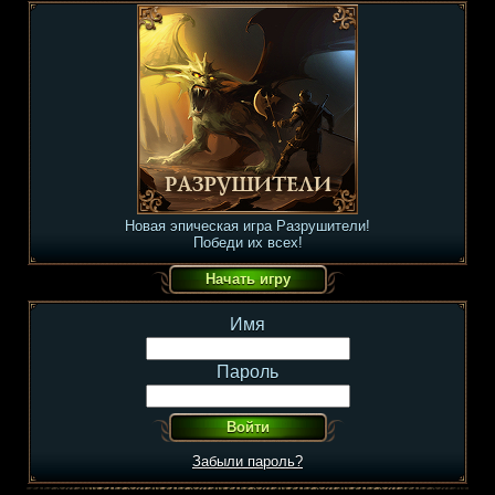
Новая эпическая игра Разрушители!
Победи их всех!
Имя
Пароль
Забыли пароль?