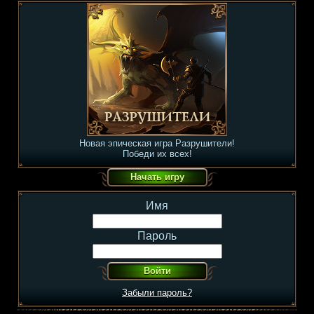
Новая эпическая игра Разрушители!
Победи их всех!
Имя
Пароль
Забыли пароль?