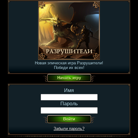
Новая эпическая игра Разрушители!
Победи их всех!
Имя
Пароль
Забыли пароль?