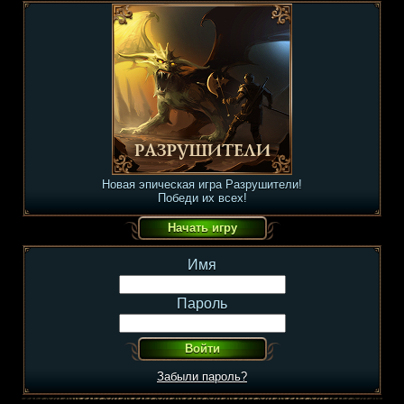
Новая эпическая игра Разрушители!
Победи их всех!
Имя
Пароль
Забыли пароль?