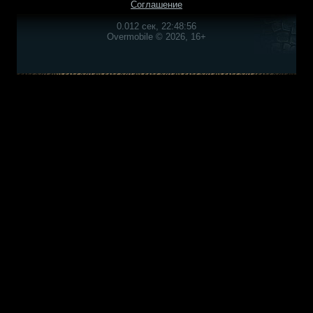
Соглашение
0.012 сек, 22:48:56
Overmobile © 2026, 16+