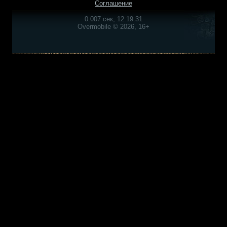
Соглашение
0.007 сек, 12:19:31
Overmobile © 2026, 16+