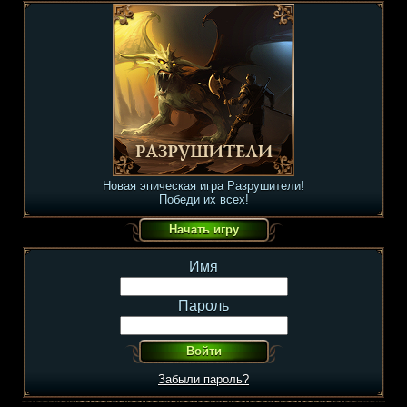
Новая эпическая игра Разрушители!
Победи их всех!
Имя
Пароль
Забыли пароль?