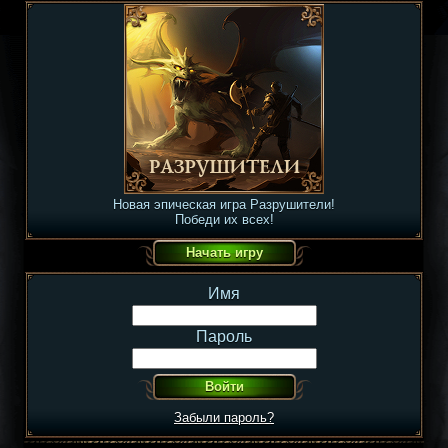
Новая эпическая игра Разрушители!
Победи их всех!
Имя
Пароль
Забыли пароль?