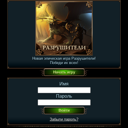
Новая эпическая игра Разрушители!
Победи их всех!
Имя
Пароль
Забыли пароль?