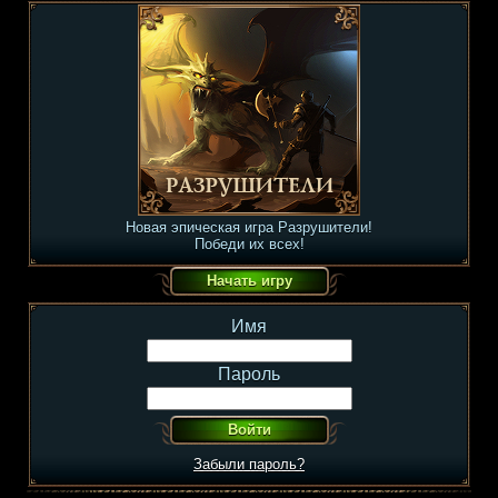
Новая эпическая игра Разрушители!
Победи их всех!
Имя
Пароль
Забыли пароль?