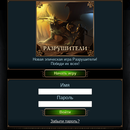
Новая эпическая игра Разрушители!
Победи их всех!
Имя
Пароль
Забыли пароль?