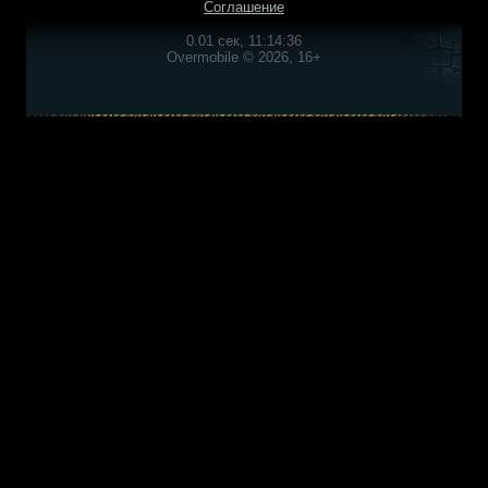
Соглашение
0.01 сек, 11:14:36
Overmobile © 2026, 16+