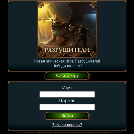
Новая эпическая игра Разрушители!
Победи их всех!
Имя
Пароль
Забыли пароль?