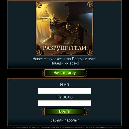
Новая эпическая игра Разрушители!
Победи их всех!
Имя
Пароль
Забыли пароль?