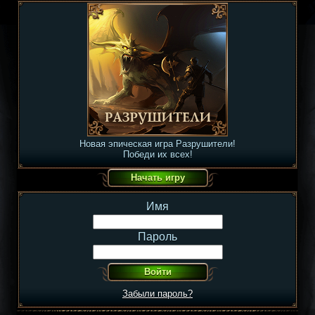
Новая эпическая игра Разрушители!
Победи их всех!
Имя
Пароль
Забыли пароль?