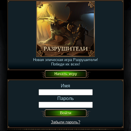
Новая эпическая игра Разрушители!
Победи их всех!
Имя
Пароль
Забыли пароль?