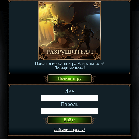
Новая эпическая игра Разрушители!
Победи их всех!
Имя
Пароль
Забыли пароль?