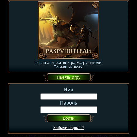
Новая эпическая игра Разрушители!
Победи их всех!
Имя
Пароль
Забыли пароль?