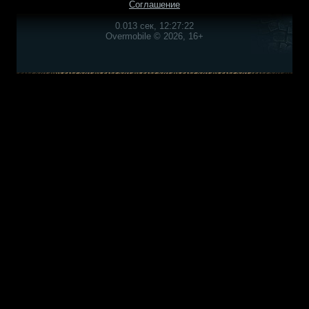
Соглашение
0.013 сек, 12:27:22
Overmobile © 2026, 16+