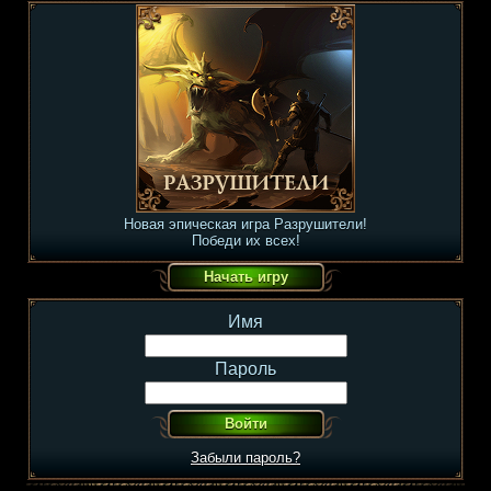
Новая эпическая игра Разрушители!
Победи их всех!
Имя
Пароль
Забыли пароль?