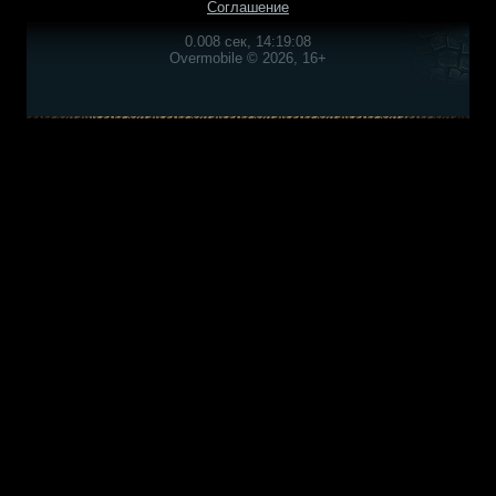
Соглашение
0.008 сек, 14:19:08
Overmobile © 2026, 16+