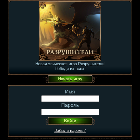
Новая эпическая игра Разрушители!
Победи их всех!
Имя
Пароль
Забыли пароль?