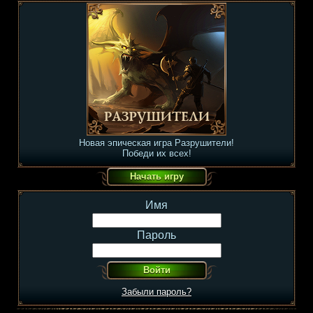
Новая эпическая игра Разрушители!
Победи их всех!
Имя
Пароль
Забыли пароль?