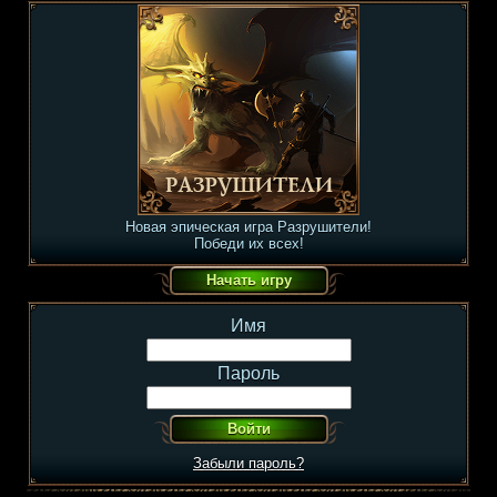
Новая эпическая игра Разрушители!
Победи их всех!
Имя
Пароль
Забыли пароль?