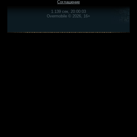
Соглашение
1.139 сек, 20:00:03
Overmobile © 2026, 16+