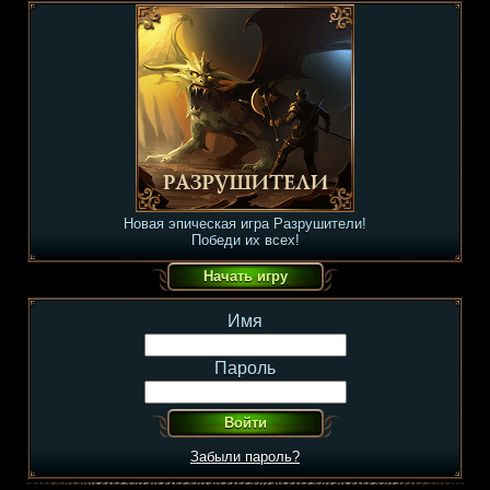
Новая эпическая игра Разрушители!
Победи их всех!
Имя
Пароль
Забыли пароль?