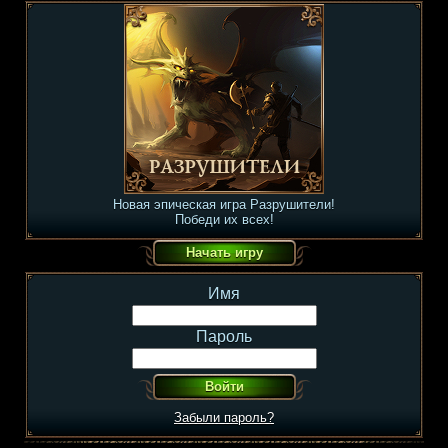
Новая эпическая игра Разрушители!
Победи их всех!
Имя
Пароль
Забыли пароль?