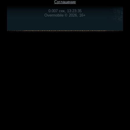
Соглашение
0.007 сек, 13:23:35
Overmobile © 2026, 16+